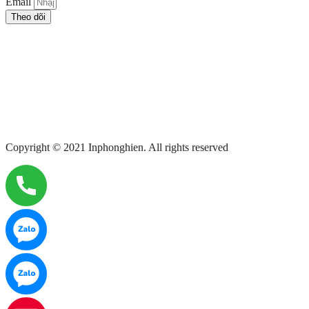
Email
Theo dõi
Copyright © 2021 Inphonghien. All rights reserved