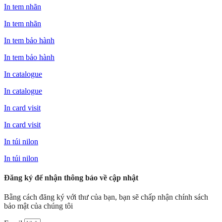
In tem nhãn
In tem nhãn
In tem bảo hành
In tem bảo hành
In catalogue
In catalogue
In card visit
In card visit
In túi nilon
In túi nilon
Đăng ký để nhận thông báo về cập nhật
Bằng cách đăng ký với thư của bạn, bạn sẽ chấp nhận chính sách
bảo mật của chúng tôi