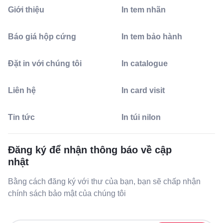
Giới thiệu
In tem nhãn
Báo giá hộp cứng
In tem bảo hành
Đặt in với chúng tôi
In catalogue
Liên hệ
In card visit
Tin tức
In túi nilon
Đăng ký để nhận thông báo về cập
nhật
Bằng cách đăng ký với thư của bạn, bạn sẽ chấp nhận
chính sách bảo mật của chúng tôi