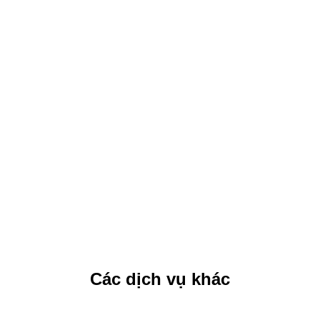
Các dịch vụ khác