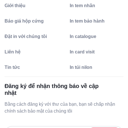
Giới thiệu
In tem nhãn
Báo giá hộp cứng
In tem bảo hành
Đặt in với chúng tôi
In catalogue
Liên hệ
In card visit
Tin tức
In túi nilon
Đăng ký để nhận thông báo về cập
nhật
Bằng cách đăng ký với thư của bạn, bạn sẽ chấp nhận
chính sách bảo mật của chúng tôi