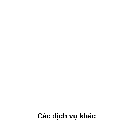
Các dịch vụ khác