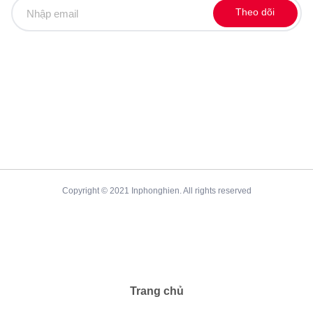
Theo dõi
Copyright © 2021 Inphonghien. All rights reserved
Trang chủ