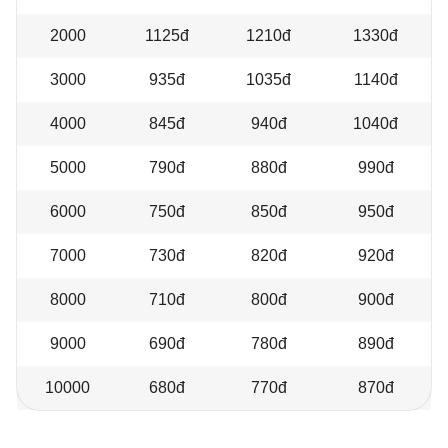
2000
1125đ
1210đ
1330đ
3000
935đ
1035đ
1140đ
4000
845đ
940đ
1040đ
5000
790đ
880đ
990đ
6000
750đ
850đ
950đ
7000
730đ
820đ
920đ
8000
710đ
800đ
900đ
9000
690đ
780đ
890đ
10000
680đ
770đ
870đ