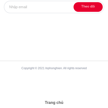
Theo dõi
Copyright © 2021 Inphonghien. All rights reserved
Trang chủ