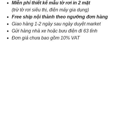
Miễn phí thiết kế mẫu tờ rơi in 2 mặt
(trừ tờ rơi siêu thị, điện máy gia dụng)
Free ship nội thành theo ngưỡng đơn hàng
Giao hàng 1-2 ngày sau ngày duyệt market
Gửi hàng nhà xe hoặc bưu điện đi 63 tỉnh
Đơn giá chưa bao gồm 10% VAT