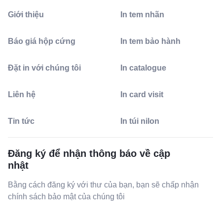
Giới thiệu
In tem nhãn
Báo giá hộp cứng
In tem bảo hành
Đặt in với chúng tôi
In catalogue
Liên hệ
In card visit
Tin tức
In túi nilon
Đăng ký để nhận thông báo về cập
nhật
Bằng cách đăng ký với thư của bạn, bạn sẽ chấp nhận
chính sách bảo mật của chúng tôi