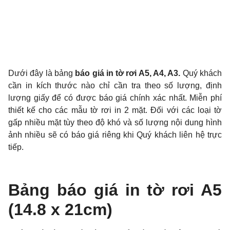
Dưới đây là bảng
báo giá in tờ rơi A5, A4, A3
.
Quý khách
cần in kích thước nào chỉ cần tra theo số lượng, định
lượng giấy để có được báo giá chính xác nhất. Miễn phí
thiết kế cho các mẫu tờ rơi in 2 mặt. Đối với các loại tờ
gấp nhiều mặt tùy theo độ khó và số lượng nội dung hình
ảnh nhiều sẽ có báo giá riêng khi Quý khách liên hệ trực
tiếp.
Bảng báo giá in tờ rơi A5
(14.8 x 21cm)