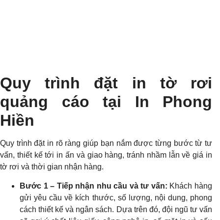
Quy trình đặt in tờ rơi
quảng cáo tại In Phong
Hiền
Quy trình đặt in rõ ràng giúp bạn nắm được từng bước từ tư
vấn, thiết kế tới in ấn và giao hàng, tránh nhầm lẫn về giá in
tờ rơi và thời gian nhận hàng.
Bước 1 – Tiếp nhận nhu cầu và tư vấn:
Khách hàng
gửi yêu cầu về kích thước, số lượng, nội dung, phong
cách thiết kế và ngân sách. Dựa trên đó, đội ngũ tư vấn