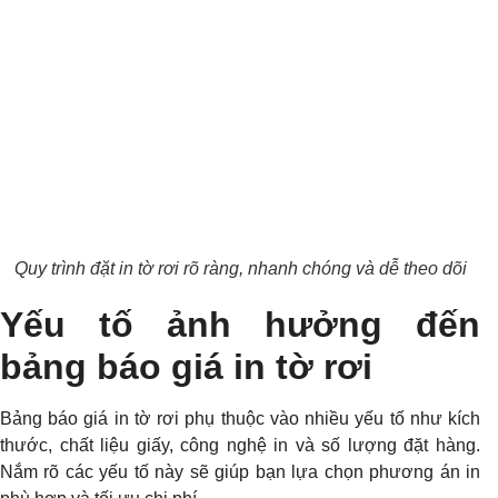
Quy trình đặt in tờ rơi rõ ràng, nhanh chóng và dễ theo dõi
Yếu tố ảnh hưởng đến
bảng báo giá in tờ rơi
Bảng báo giá in tờ rơi phụ thuộc vào nhiều yếu tố như kích
thước, chất liệu giấy, công nghệ in và số lượng đặt hàng.
Nắm rõ các yếu tố này sẽ giúp bạn lựa chọn phương án in