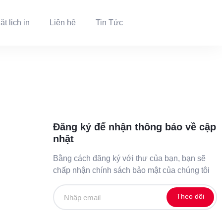
ặt lịch in
Liên hệ
Tin Tức
Đăng ký để nhận thông báo về cập
nhật
Bằng cách đăng ký với thư của bạn, bạn sẽ
chấp nhận chính sách bảo mật của chúng tôi
Theo dõi