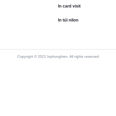
In card visit
In túi nilon
Copyright © 2021 Inphonghien. All rights reserved