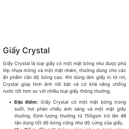
Giấy Crystal
Giấy Crystal là loại giấy có một mặt bóng như được phủ
lớp nhựa mỏng và một mặt nhám, thường dùng cho các
ấn phẩm cần độ bóng cao. Khi dùng làm giấy in tờ rơi,
Crystal giúp hình ảnh nổi bật và có khả năng chống
nước tốt hơn so với nhiều loại giấy thông thường.
Đặc điểm:
Giấy Crystal có một mặt bóng trong
suốt, hơi phản chiếu ánh sáng và một mặt giấy
thường. Định lượng thường từ 150gsm trở lên để
tận dụng tốt độ bóng cũng như độ cứng của giấy.