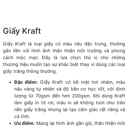
Giấy Kraft
Giấy Kraft là loại giấy có màu nâu đặc trưng, thường
gắn liền với hình ảnh thân thiện môi trường và phong
cách mộc mạc. Đây là lựa chọn thú vị cho những
thương hiệu muốn tạo sự khác biệt thay vì dùng các loại
giấy trắng thông thường.
Đặc điểm:
Giấy Kraft có bề mặt hơi nhám, màu
nâu vàng tự nhiên và độ bền cơ học tốt, với định
lượng từ 70gsm đến hơn 200gsm. Khi dùng Kraft
làm giấy in tờ rơi, màu in sẽ không tươi như trên
nền giấy trắng nhưng lại tạo cảm giác rất riêng và
cá tính.
Ưu điểm:
Mang lại hình ảnh gần gũi, thân thiện môi