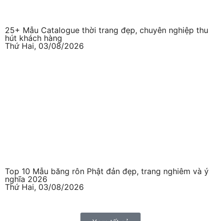
25+ Mẫu Catalogue thời trang đẹp, chuyên nghiệp thu
hút khách hàng
Thứ Hai, 03/08/2026
Top 10 Mẫu băng rôn Phật đản đẹp, trang nghiêm và ý
nghĩa 2026
Thứ Hai, 03/08/2026