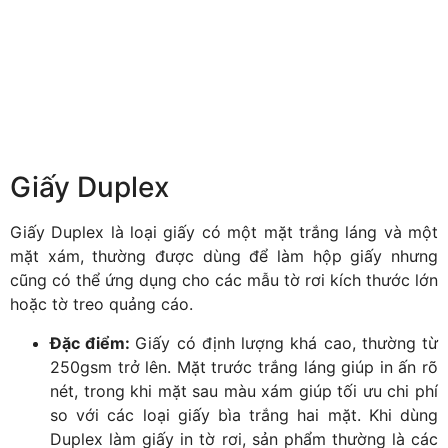
Giấy Duplex
Giấy Duplex là loại giấy có một mặt trắng láng và một
mặt xám, thường được dùng để làm hộp giấy nhưng
cũng có thể ứng dụng cho các mẫu tờ rơi kích thước lớn
hoặc tờ treo quảng cáo.
Đặc điểm:
Giấy có định lượng khá cao, thường từ
250gsm trở lên. Mặt trước trắng láng giúp in ấn rõ
nét, trong khi mặt sau màu xám giúp tối ưu chi phí
so với các loại giấy bìa trắng hai mặt. Khi dùng
Duplex làm giấy in tờ rơi, sản phẩm thường là các