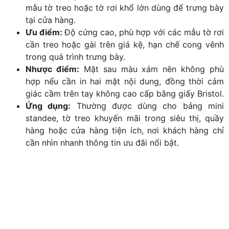
mẫu tờ treo hoặc tờ rơi khổ lớn dùng để trưng bày
tại cửa hàng.
Ưu điểm:
Độ cứng cao, phù hợp với các mẫu tờ rơi
cần treo hoặc gài trên giá kệ, hạn chế cong vênh
trong quá trình trưng bày.
Nhược điểm:
Mặt sau màu xám nên không phù
hợp nếu cần in hai mặt nội dung, đồng thời cảm
giác cầm trên tay không cao cấp bằng giấy Bristol.
Ứng dụng:
Thường được dùng cho bảng mini
standee, tờ treo khuyến mãi trong siêu thị, quầy
hàng hoặc cửa hàng tiện ích, nơi khách hàng chỉ
cần nhìn nhanh thông tin ưu đãi nổi bật.