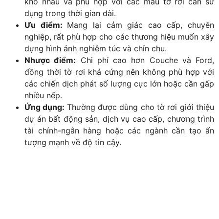
khó nhàu và phù hợp với các mẫu tờ rơi cần sử
dụng trong thời gian dài.
Ưu điểm:
Mang lại cảm giác cao cấp, chuyên
nghiệp, rất phù hợp cho các thương hiệu muốn xây
dựng hình ảnh nghiêm túc và chỉn chu.
Nhược điểm:
Chi phí cao hơn Couche và Ford,
đồng thời tờ rơi khá cứng nên không phù hợp với
các chiến dịch phát số lượng cực lớn hoặc cần gấp
nhiều nếp.
Ứng dụng:
Thường được dùng cho tờ rơi giới thiệu
dự án bất động sản, dịch vụ cao cấp, chương trình
tài chính-ngân hàng hoặc các ngành cần tạo ấn
tượng mạnh về độ tin cậy.