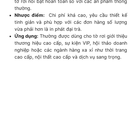
tờ rơi nổi bật hoàn toàn so với các ấn phẩm thông
thường.
Nhược điểm:
Chi phí khá cao, yêu cầu thiết kế
tinh giản và phù hợp với các đơn hàng số lượng
vừa phải hơn là in phát đại trà.
Ứng dụng:
Thường được dùng cho tờ rơi giới thiệu
thương hiệu cao cấp, sự kiện VIP, hội thảo doanh
nghiệp hoặc các ngành hàng xa xỉ như thời trang
cao cấp, nội thất cao cấp và dịch vụ sang trọng.