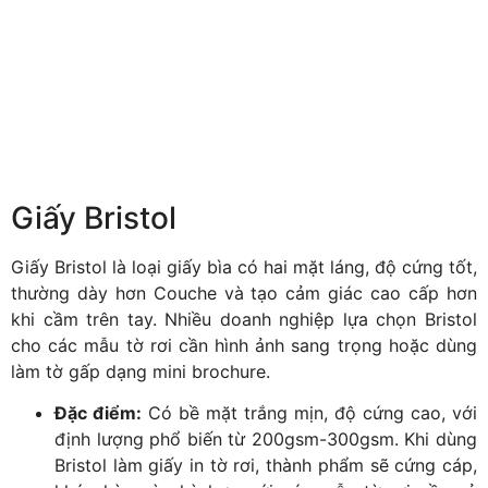
Giấy Bristol
Giấy Bristol là loại giấy bìa có hai mặt láng, độ cứng tốt,
thường dày hơn Couche và tạo cảm giác cao cấp hơn
khi cầm trên tay. Nhiều doanh nghiệp lựa chọn Bristol
cho các mẫu tờ rơi cần hình ảnh sang trọng hoặc dùng
làm tờ gấp dạng mini brochure.
Đặc điểm:
Có bề mặt trắng mịn, độ cứng cao, với
định lượng phổ biến từ 200gsm-300gsm. Khi dùng
Bristol làm giấy in tờ rơi, thành phẩm sẽ cứng cáp,