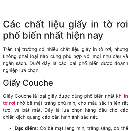
Các chất liệu giấy in tờ rơi
phổ biến nhất hiện nay
Trên thị trường có nhiều chất liệu giấy in tờ rơi, nhưng
không phải loại nào cũng phù hợp với mọi nhu cầu và
ngân sách. Dưới đây là các loại phổ biến được doanh
nghiệp lựa chọn.
Giấy Couche
Giấy Couche là loại giấy được dùng phổ biến nhất khi
in
tờ rơi
nhờ bề mặt tráng phủ mịn, cho màu sắc in lên rất
tươi và bắt mắt. Đây là lựa chọn hàng đầu cho các
chiến dịch quảng cáo cần hình ảnh sắc nét.
Đặc điểm:
Có bề mặt láng mịn, trắng sáng, có thể