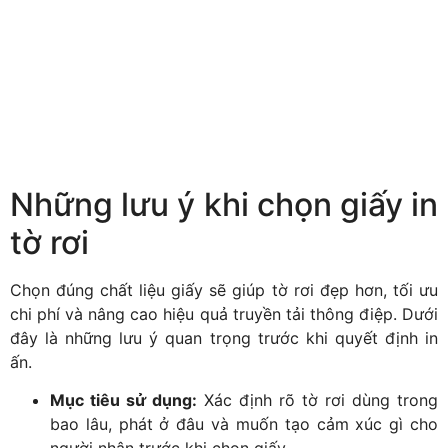
Những lưu ý khi chọn giấy in
tờ rơi
Chọn đúng chất liệu giấy sẽ giúp tờ rơi đẹp hơn, tối ưu
chi phí và nâng cao hiệu quả truyền tải thông điệp. Dưới
đây là những lưu ý quan trọng trước khi quyết định in
ấn.
Mục tiêu sử dụng:
Xác định rõ tờ rơi dùng trong
bao lâu, phát ở đâu và muốn tạo cảm xúc gì cho
người nhận trước khi chọn giấy.