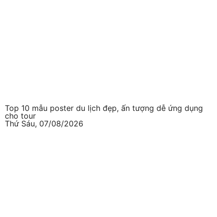
Top 10 mẫu poster du lịch đẹp, ấn tượng dễ ứng dụng
cho tour
Thứ Sáu, 07/08/2026