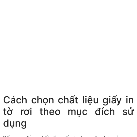
Cách chọn chất liệu giấy in
tờ rơi theo mục đích sử
dụng