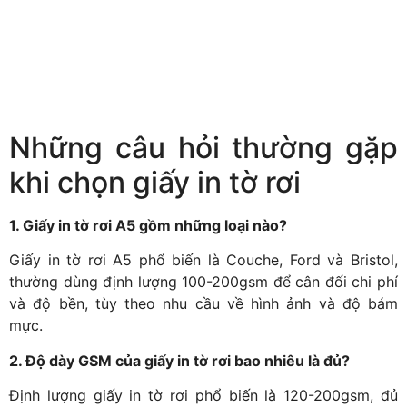
Những câu hỏi thường gặp
khi chọn giấy in tờ rơi
1. Giấy in tờ rơi A5 gồm những loại nào?
Giấy in tờ rơi A5 phổ biến là Couche, Ford và Bristol,
thường dùng định lượng 100-200gsm để cân đối chi phí
và độ bền, tùy theo nhu cầu về hình ảnh và độ bám
mực.
2. Độ dày GSM của giấy in tờ rơi bao nhiêu là đủ?
Định lượng giấy in tờ rơi phổ biến là 120-200gsm, đủ