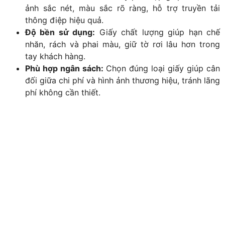
ảnh sắc nét, màu sắc rõ ràng, hỗ trợ truyền tải
thông điệp hiệu quả.
Độ bền sử dụng:
Giấy chất lượng giúp hạn chế
nhăn, rách và phai màu, giữ tờ rơi lâu hơn trong
tay khách hàng.
Phù hợp ngân sách:
Chọn đúng loại giấy giúp cân
đối giữa chi phí và hình ảnh thương hiệu, tránh lãng
phí không cần thiết.