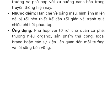
trường và phù hợp với xu hướng xanh hóa trong
truyền thông hiện nay.
Nhược điểm:
Hạn chế về bảng màu, hình ảnh in lên
dễ bị tối nên thiết kế cần tối giản và tránh quá
nhiều chi tiết phức tạp.
Ứng dụng:
Phù hợp với tờ rơi cho quán cà phê,
thương hiệu organic, sản phẩm thủ công, local
brand hoặc các sự kiện liên quan đến môi trường
và lối sống bền vững.