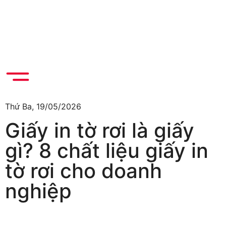
Thứ Ba, 19/05/2026
Giấy in tờ rơi là giấy
gì? 8 chất liệu giấy in
tờ rơi cho doanh
nghiệp